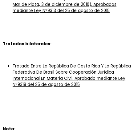
Mar de Plata, 3 de diciembre de 2010). Aprobados
mediante Ley N°9313 del 25 de agosto de 2015
Tratados bilaterales:
Tratado Entre La República De Costa Rica Y La República
Federativa De Brasil Sobre Cooperación Jurídica
Internacional En Materia Civil.
Aprobado mediante Ley
N°9318 del 25 de agosto de 2015
Nota: