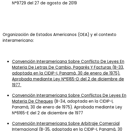
N°9729 del 27 de agosto de 2019
Organización de Estados Americanos (OEA) y el contexto
interamericano:
Convención Interamericana Sobre Conflicto De Leyes En
Materia De Letras De Cambio, Pagarés Y Facturas
(B-33,
adoptada en la CIDIP-I, Panamá, 30 de enero de 1975).
Aprobada mediante Ley N°6165-D del 2 de diciembre de
1977
Convención Interamericana Sobre Conflictos De Leyes En
Materia De Cheques
(B-34, adoptada en la CIDIP-I,
Panamá, 30 de enero de 1975). Aprobada mediante Ley
N°6165-E del 2 de diciembre de 1977
Convención Interamericana Sobre Arbitraje Comercial
Internacional
(B-35, adoptada en la CIDIP-I, Panamá, 30