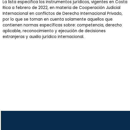
La lista especifica los instrumentos jurídicos, vigentes en Costa
Rica a febrero de 2022, en materia de Cooperación Judicial
Internacional en conflictos de Derecho Internacional Privado,
por lo que se toman en cuenta solamente aquellos que
contienen normas específicas sobre: competencia, derecho
aplicable, reconocimiento y ejecución de decisiones
extranjeras y auxilio jurídico internacional.