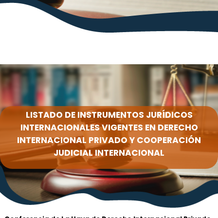
LISTADO DE INSTRUMENTOS JURÍDICOS
INTERNACIONALES VIGENTES EN DERECHO
INTERNACIONAL PRIVADO Y COOPERACIÓN
JUDICIAL INTERNACIONAL