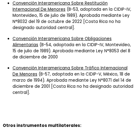
Convención Interamericana Sobre Restitución
Internacional De Menores
(B-53, adoptada en la CIDIP-IV,
Montevideo, 15 de julio de 1989). Aprobada mediante Ley
N°8032 del 19 de octubre de 2022 [Costa Rica no ha
designado autoridad central].
Convención Interamericana Sobre Obligaciones
Alimentarias
(B-54, adoptada en la CIDIP-IV, Montevideo,
15 de julio de 1989). Aprobada mediante Ley N°8053 del 8
de diciembre de 2000
Convención Interamericana Sobre Tráfico Internacional
De Menores
(B-57, adoptada en la CIDIP-V, México, 18 de
marzo de 1994). Aprobada mediante Ley N°8071 del 14 de
diciembre de 2001 [Costa Rica no ha designado autoridad
central].
Otros instrumentos multilaterales: