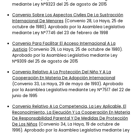
mediante Ley N°9323 del 25 de agosto de 2015
Convenio Sobre Los Aspectos Civiles De La Sustracción
Internacional De Menores
(Convenio 28, La Haya, 25 de
octubre de 1980). Aprobado por la Asamblea Legislativa
mediante Ley N°7746 del 23 de febrero de 1998
Convenio Para Facilitar El Acceso Internacional A La
Justicia
(Convenio 29, La Haya, 25 de octubre de 1980).
Aprobado por la Asamblea Legislativa mediante Ley
N°9309 del 25 de agosto de 2015
Convenio Relativo A La Protección Del Niño Y A La
Cooperación En Materia De Adopción Internacional
(Convenio 33, La Haya, 29 de mayo de 1993). Aprobado
por la Asamblea Legislativa mediante Ley N°7517 del 22 de
junio de 1995
Convenio Relativo A La Competencia, La Ley Aplicable, El
Reconocimiento, La Ejecución Y La Cooperación En Materia
De Responsabilidad Parental Y De Medidas De Protección
De Los Niños
(Convenio 34, La Haya, 19 de octubre de
1996). Aprobado por la Asamblea Legislativa mediante Ley