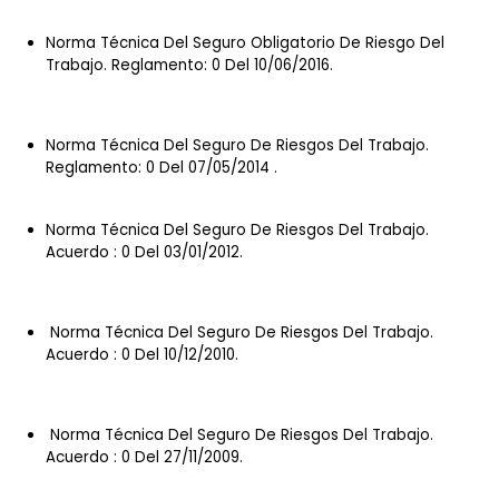
Norma Técnica Del Seguro Obligatorio De Riesgo Del
Trabajo. Reglamento: 0 Del 10/06/2016.
Norma Técnica
Del Seguro De Riesgos Del Trabajo.
Reglamento: 0 Del 07/05/2014 .
Norma Técnica Del Seguro De Riesgos Del Trabajo.
Acuerdo : 0 Del 03/01/2012.
Norma Técnica Del Seguro De Riesgos Del Trabajo.
Acuerdo : 0 Del 10/12/2010.
Norma Técnica Del Seguro De Riesgos Del Trabajo.
Acuerdo : 0 Del 27/11/2009.