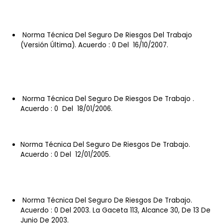
Norma Técnica Del Seguro De Riesgos Del Trabajo
(versión Última). Acuerdo : 0 Del 16/10/2007.
Norma Técnica Del Seguro De Riesgos De Trabajo .
Acuerdo : 0 Del 18/01/2006.
Norma Técnica Del Seguro De Riesgos De Trabajo.
Acuerdo : 0 Del 12/01/2005.
Norma Técnica Del Seguro De Riesgos De Trabajo.
Acuerdo : 0 Del 2003. La Gaceta 113, Alcance 30, De 13 De
Junio De 2003.