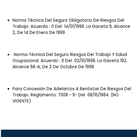
Norma Técnica Del Seguro Obligatorio De Riesgos Del
Trabajo. Acuerdo : 0 Del 14/01/1999. La Gaceta 9, Alcance
2, De 14 De Enero De 1999.
Norma Técnica Del Seguro Riesgos Del Trabajo Y Salud
Ocupacional. Acuerdo : 0 Del 02/10/1998. La Gaceta 192,
Alcance 68-A, De 2 De Octubre De 1998.
Para Concesión De Adelantos A Rentistas De Riesgos Del
Trabajo. Reglamento: 7008 - 9- Del 08/10/1984. (NO
VIGENTE)