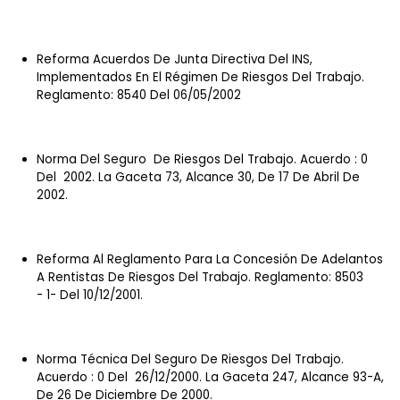
Reforma Acuerdos De Junta Directiva Del INS,
Implementados En El Régimen De Riesgos Del Trabajo.
Reglamento: 8540 Del 06/05/2002
Norma Del Seguro De Riesgos Del Trabajo. Acuerdo : 0
Del 2002. La Gaceta 73, Alcance 30, De 17 De Abril De
2002.
Reforma Al Reglamento Para La Concesión De Adelantos
A Rentistas De Riesgos Del Trabajo. Reglamento: 8503
- 1- Del 10/12/2001.
Norma Técnica Del Seguro De Riesgos Del Trabajo.
Acuerdo : 0 Del 26/12/2000. La Gaceta 247, Alcance 93-A,
De 26 De Diciembre De 2000.