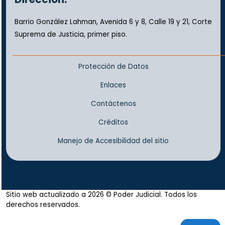
Barrio González Lahman, Avenida 6 y 8, Calle 19 y 21, Corte
Suprema de Justicia, primer piso.
Protección de Datos
Enlaces
Contáctenos
Créditos
Manejo de Accesibilidad del sitio
Sitio web actualizado a 2026 © Poder Judicial. Todos los
derechos reservados.