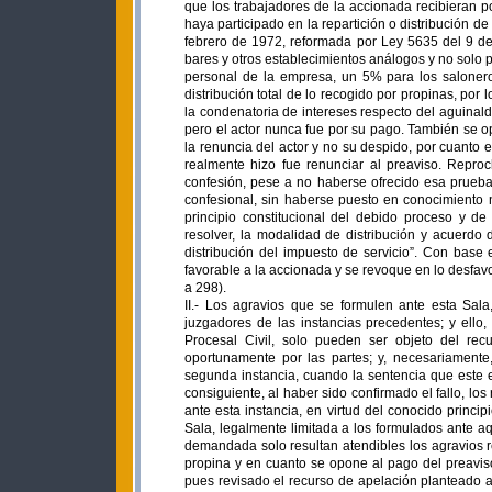
II.- Los agravios que se formulen ante esta Sal
juzgadores de las instancias precedentes; y ello
Procesal Civil, solo pueden ser objeto del re
oportunamente por las partes; y, necesariamente,
segunda instancia, cuando la sentencia que este e
consiguiente, al haber sido confirmado el fallo, l
ante esta instancia, en virtud del conocido princi
Sala, legalmente limitada a los formulados ante aq
demandada solo resultan atendibles los agravios re
propina y en cuanto se opone al pago del preaviso
pues revisado el recurso de apelación planteado an