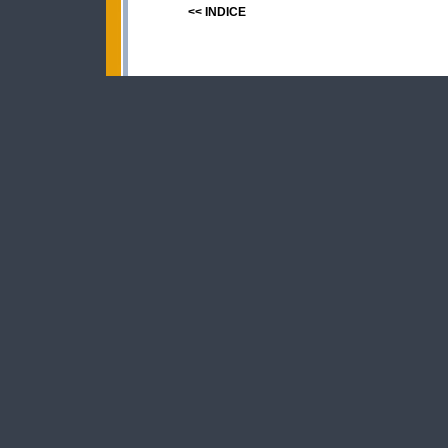
<< INDICE