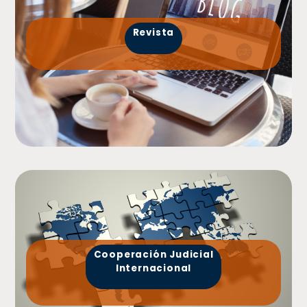
Revista
Cooperación Judicial
Internacional