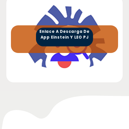
Enlace A Descarga De
App Einstein Y LEO PJ