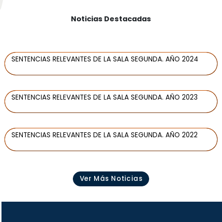
Noticias Destacadas
SENTENCIAS RELEVANTES DE LA SALA SEGUNDA. AÑO 2024
SENTENCIAS RELEVANTES DE LA SALA SEGUNDA. AÑO 2023
SENTENCIAS RELEVANTES DE LA SALA SEGUNDA. AÑO 2022
Ver Más Noticias