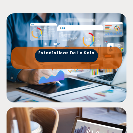
Estadísticas De La Sala