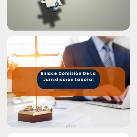
Enlace Comisión De La
Jurisdicción Laboral