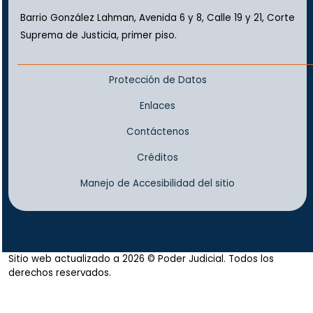
Barrio González Lahman, Avenida 6 y 8, Calle 19 y 21, Corte
Suprema de Justicia, primer piso.
Protección de Datos
Enlaces
Contáctenos
Créditos
Manejo de Accesibilidad del sitio
Sitio web actualizado a 2026 © Poder Judicial. Todos los
derechos reservados.